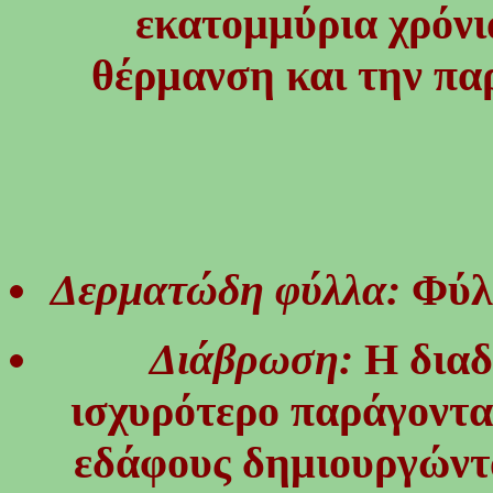
εκατομμύρια χρόνι
θέρμανση και την πα
Δερματώδη φύλλα:
Φύλ
Διάβρωση:
Η διαδ
ισχυρότερο παράγοντα 
εδάφους δημιουργώντα