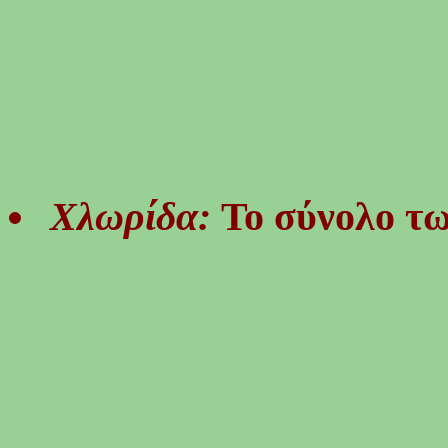
Χλωρίδα:
Το σύνολο τω