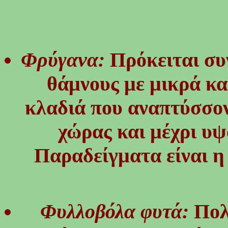
Φρύγανα:
Πρόκειται συ
θάμνους με μικρά κ
κλαδιά που αναπτύσσοντ
χώρας και μέχρι υψ
Παραδείγματα είναι η
Φυλλοβόλα φυτά:
Πολυ