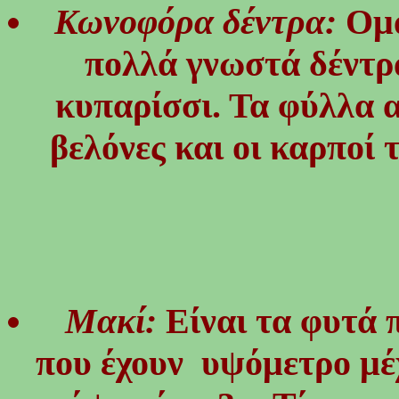
Κωνοφόρα δέντρα:
Ομά
πολλά γνωστά δέντρα
κυπαρίσσι. Τα φύλλα 
βελόνες και οι καρποί
Μακί:
Είναι τα φυτά 
που έχουν υψόμετρο μέχ