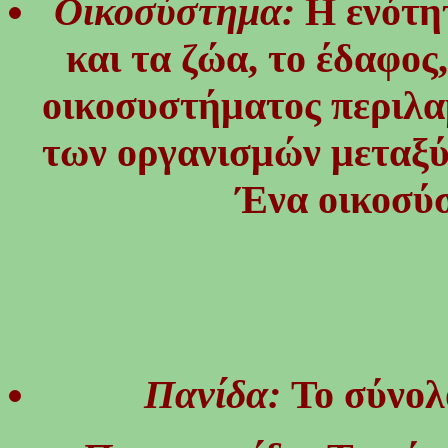
Οικοσύστημα:
Η ενότη
και τα ζώα, το έδαφος,
οικοσυστήματος περιλαμ
των οργανισμών μεταξύ 
Ένα οικοσύσ
Πανίδα:
Το σύνολ