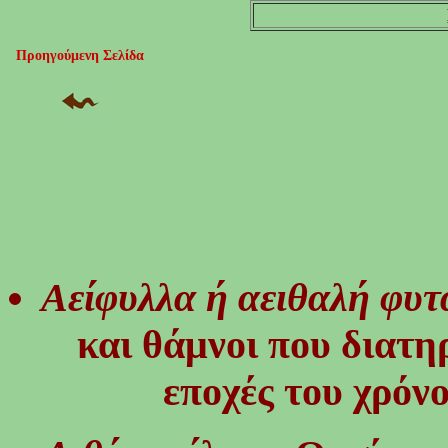
Προηγούμενη Σελίδα
Αείφυλλα ή αειθαλή φυτ
και θάμνοι που διατη
εποχές του χρόν