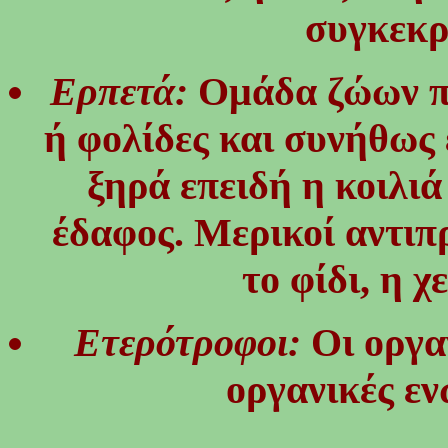
συγκεκρ
Ερπετά:
Ομάδα ζώων π
ή φολίδες και συνήθως 
ξηρά επειδή η κοιλιά
έδαφος. Μερικοί αντιπ
το φίδι, η 
Ετερότροφοι:
Οι οργα
οργανικές εν