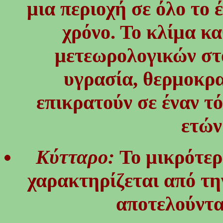
μια περιοχή σε όλο το
χρόνο. Το κλίμα κα
μετεωρολογικών στ
υγρασία, θερμοκρα
επικρατούν σε έναν τό
ετών
Κύτταρο:
Το μικρότερ
χαρακτηρίζεται από τη
αποτελούνται