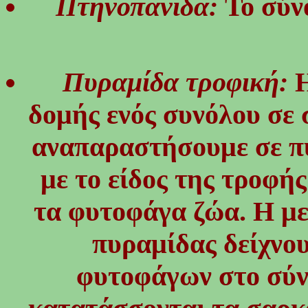
Πτηνοπανίδα:
Το σύν
Πυραμίδα τροφική:
δομής ενός συνόλου σε 
αναπαραστήσουμε σε π
με το είδος της τροφή
τα φυτοφάγα ζώα. Η με
πυραμίδας δείχνου
φυτοφάγων στο σύν