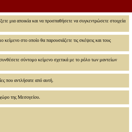
έξετε μια αποικία και να προσπαθήσετε να συγκεντρώσετε στοιχεία
ο κείμενο στο οποίο θα παρουσιάζετε τις σκέψεις και τους
α συνθέσετε σύντομο κείμενο σχετικά με το ρόλο των μαντείων
ίες που αντλήσατε από αυτή.
 χώρο της Μεσογείου.