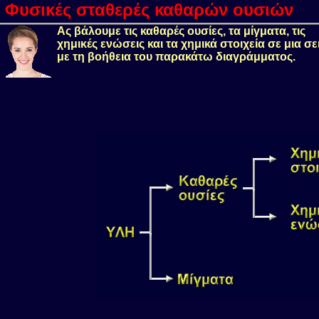
Φυσικές σταθερές καθαρών ουσιών
Aς βάλουμε τις καθαρές ουσίες, τα μίγματα, τις
χημικές ενώσεις και τα χημικά στοιχεία σε μια σε
με τη βοήθεια του παρακάτω διαγράμματος.