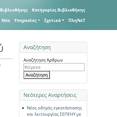
 Βιβλιοθήκης
Κατηγορίες Βιβλιοθήκης
Νέα
Υπηρεσίες
Σχετικά
ΠληΝεΤ
ύ
Αναζήτηση
Αναζήτηση Άρθρων
'
Αναζήτηση
Νεότερες Αναρτήσεις
Νέος οδηγός εγκατάστασης
και λειτουργίας ΣΕΠΕΗΥ με