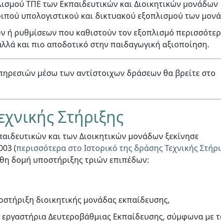
ισμού ΤΠΕ των Εκπαιδευτικών και Διοικητικών μονάδων
λοιπού υπολογιστικού και δικτυακού εξοπλισμού των μονά
ν ή ρυθμίσεων που καθιστούν τον εξοπλισμό περισσότε
αλλά και πιο αποδοτικό στην παιδαγωγική αξιοποίηση.
ηρεσιών μέσω των αντίστοιχων δράσεων θα βρείτε στο
εχνικής Στήριξης
παιδευτικών και των Διοικητικών μονάδων ξεκίνησε
03 (
περισσότερα στο Ιστορικό της δράσης Τεχνικής Στήρ
ουθη δομή υποστήριξης τριών επιπέδων:
οστήριξη διοικητικής μονάδας εκπαίδευσης,
ά εργαστήρια Δευτεροβάθμιας Εκπαίδευσης, σύμφωνα με τ