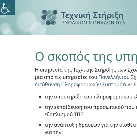
Ο σκοπός της υπη
Η υπηρεσία της Τεχνικής Στήριξης των Σχ
μια από τις υπηρεσίες του
Πανελλήνιου Σχ
Διεύθυνση Πληροφοριακών Συστημάτων, 
την υποστήριξη του πληροφοριακού εξ
την εκπαίδευση του προσωπικού που ε
εξοπλισμού ΤΠΕ
την ανάπτυξη δράσεων για την υιοθέ
για την: