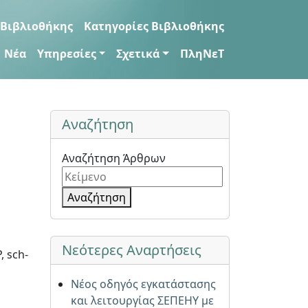
 Βιβλιοθήκης
Κατηγορίες Βιβλιοθήκης
Νέα
Υπηρεσίες
Σχετικά
ΠληΝεΤ
Αναζήτηση
Αναζήτηση Άρθρων
Αναζήτηση
Νεότερες Αναρτήσεις
, sch-
Νέος οδηγός εγκατάστασης
και λειτουργίας ΣΕΠΕΗΥ με