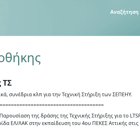
Αναζήτηση
ιοθήκης
 ΤΣ
ά, συνέδρια κλπ για την Τεχνική Στήριξη των ΣΕΠΕΗΥ.
=====================================
Παρουσίαση της δράσης της Τεχνικής Στήριξης για το LTSP
ρίδα ΕΛ/ΛΑΚ στην εκπαίδευση του 4ου ΠΕΚΕΣ Αττικής στις