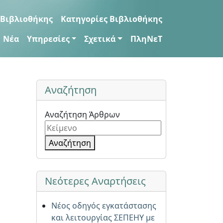
 Βιβλιοθήκης
Κατηγορίες Βιβλιοθήκης
Νέα
Υπηρεσίες
Σχετικά
ΠληΝεΤ
Αναζήτηση
Αναζήτηση Άρθρων
Αναζήτηση
Νεότερες Αναρτήσεις
Νέος οδηγός εγκατάστασης
και λειτουργίας ΣΕΠΕΗΥ με