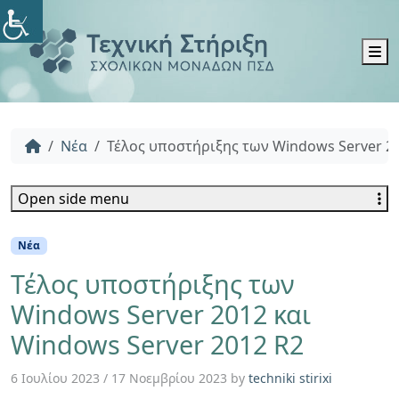
M
Νέα
Τέλος υποστήριξης των Windows Server 20
Open side menu
Νέα
Τέλος υποστήριξης των
Windows Server 2012 και
Windows Server 2012 R2
6 Ιουλίου 2023
/
17 Νοεμβρίου 2023
by
techniki stirixi