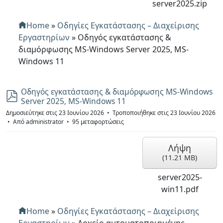
server2025.zip
Home
»
Οδηγίες Εγκατάστασης – Διαχείρισης
Εργαστηρίων
»
Οδηγός εγκατάστασης &
διαμόρφωσης MS-Windows Server 2025, MS-
Windows 11
Οδηγός εγκατάστασης & διαμόρφωσης MS-Windows
p
Server 2025, MS-Windows 11
d
f
Δημοσιεύτηκε στις 23 Ιουνίου 2026
Τροποποιήθηκε στις 23 Ιουνίου 2026
Από
administrator
95 μεταφορτώσεις
Λήψη
(
11.21 MB
)
server2025-
win11.pdf
Home
»
Οδηγίες Εγκατάστασης – Διαχείρισης